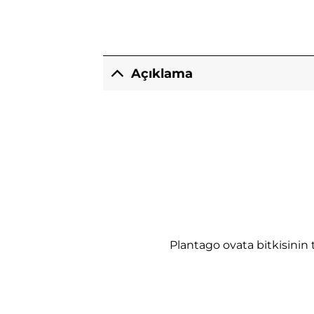
Açıklama
Plantago ovata bitkisinin 