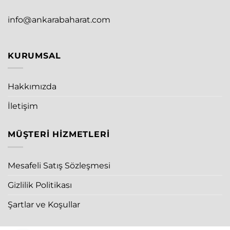
info@ankarabaharat.com
KURUMSAL
Hakkımızda
İletişim
MÜŞTERI HIZMETLERI
Mesafeli Satış Sözleşmesi
Gizlilik Politikası
Şartlar ve Koşullar