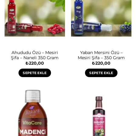
Ahududu Özü – Mesiri
Yaban Mersini Özü –
Şifa – Naneli 350 Gram
Mesiri Şifa – 350 Gram
₺
220,00
₺
220,00
SEPETE EKLE
SEPETE EKLE