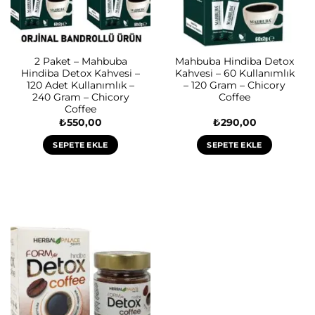
2 Paket – Mahbuba
Mahbuba Hindiba Detox
Hindiba Detox Kahvesi –
Kahvesi – 60 Kullanımlık
120 Adet Kullanımlık –
– 120 Gram – Chicory
240 Gram – Chicory
Coffee
Coffee
₺
550,00
₺
290,00
SEPETE EKLE
SEPETE EKLE