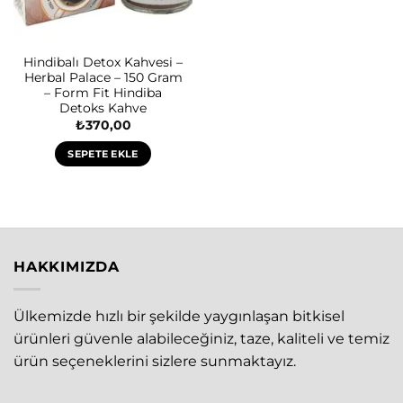
Hindibalı Detox Kahvesi –
Herbal Palace – 150 Gram
– Form Fit Hindiba
Detoks Kahve
₺
370,00
SEPETE EKLE
HAKKIMIZDA
Ülkemizde hızlı bir şekilde yaygınlaşan bitkisel
ürünleri güvenle alabileceğiniz, taze, kaliteli ve temiz
ürün seçeneklerini sizlere sunmaktayız.