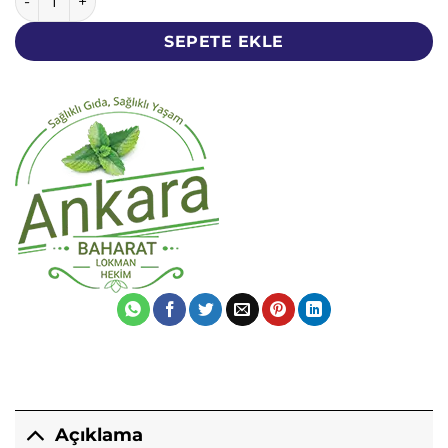
SEPETE EKLE
Açıklama