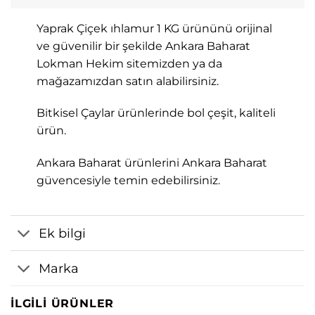
Yaprak Çiçek ıhlamur 1 KG ürününü orijinal
ve güvenilir bir şekilde Ankara Baharat
Lokman Hekim sitemizden ya da
mağazamızdan satın alabilirsiniz.
Bitkisel Çaylar ürünlerinde bol çeşit, kaliteli
ürün.
Ankara Baharat ürünlerini Ankara Baharat
güvencesiyle temin edebilirsiniz.
Ek bilgi
Marka
İLGILI ÜRÜNLER