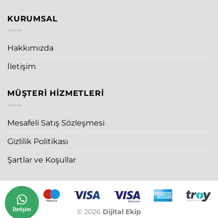
KURUMSAL
Hakkımızda
İletişim
MÜŞTERI HIZMETLERI
Mesafeli Satış Sözleşmesi
Gizlilik Politikası
Şartlar ve Koşullar
İletişim
© 2026
Dijital Ekip