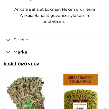
Ankara Baharat Lokman Hekim ürünlerini
Ankara Baharat güvencesiyle temin
edebilirsiniz.
Ek bilgi
Marka
İLGILI ÜRÜNLER