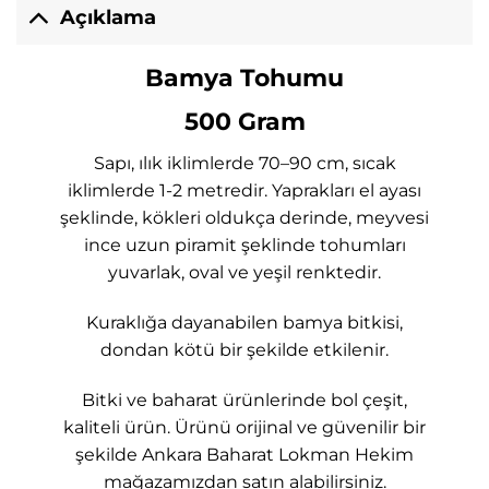
Açıklama
Bamya Tohumu
500 Gram
Sapı, ılık iklimlerde 70–90 cm, sıcak
iklimlerde 1-2 metredir. Yaprakları el ayası
şeklinde, kökleri oldukça derinde, meyvesi
ince uzun piramit şeklinde tohumları
yuvarlak, oval ve yeşil renktedir.
Kuraklığa dayanabilen bamya bitkisi,
dondan kötü bir şekilde etkilenir.
Bitki ve baharat ürünlerinde bol çeşit,
kaliteli ürün. Ürünü orijinal ve güvenilir bir
şekilde Ankara Baharat Lokman Hekim
mağazamızdan satın alabilirsiniz.