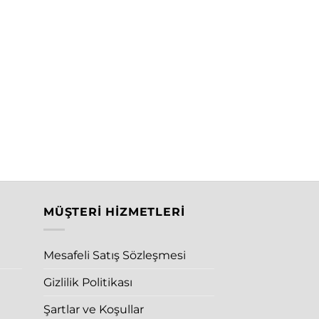
MÜŞTERI HIZMETLERI
Mesafeli Satış Sözleşmesi
Gizlilik Politikası
Şartlar ve Koşullar