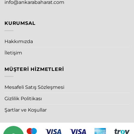
info@ankarabaharat.com
KURUMSAL
Hakkımızda
İletişim
MÜŞTERI HIZMETLERI
Mesafeli Satış Sözleşmesi
Gizlilik Politikası
Şartlar ve Koşullar