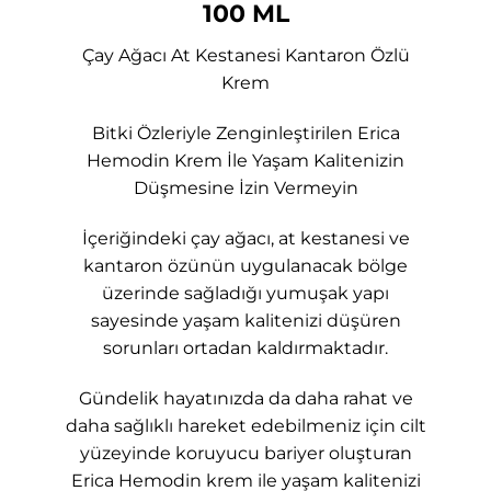
100 ML
Çay Ağacı At Kestanesi Kantaron Özlü
Krem
Bitki Özleriyle Zenginleştirilen Erica
Hemodin Krem İle Yaşam Kalitenizin
Düşmesine İzin Vermeyin
İçeriğindeki çay ağacı, at kestanesi ve
kantaron özünün uygulanacak bölge
üzerinde sağladığı yumuşak yapı
sayesinde yaşam kalitenizi düşüren
sorunları ortadan kaldırmaktadır.
Gündelik hayatınızda da daha rahat ve
daha sağlıklı hareket edebilmeniz için cilt
yüzeyinde koruyucu bariyer oluşturan
Erica Hemodin krem ile yaşam kalitenizi