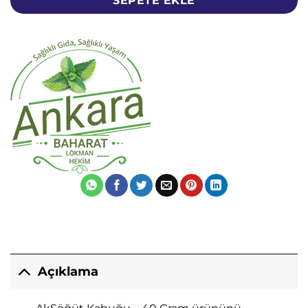
SEPETE EKLE
Açıklama