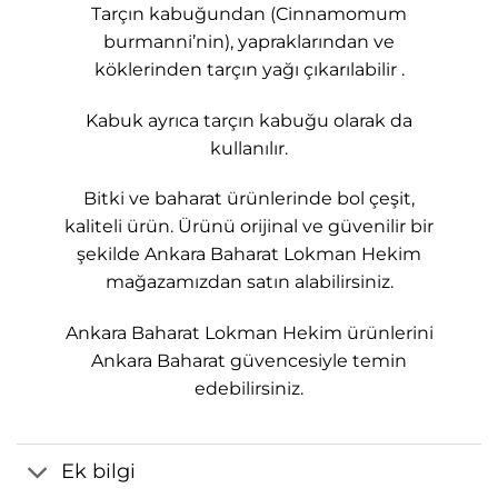
Tarçın kabuğundan (Cinnamomum
burmanni’nin), yapraklarından ve
köklerinden tarçın yağı çıkarılabilir .
Kabuk ayrıca tarçın kabuğu olarak da
kullanılır.
Bitki ve baharat ürünlerinde bol çeşit,
kaliteli ürün. Ürünü orijinal ve güvenilir bir
şekilde Ankara Baharat Lokman Hekim
mağazamızdan satın alabilirsiniz.
Ankara Baharat Lokman Hekim ürünlerini
Ankara Baharat güvencesiyle temin
edebilirsiniz.
Ek bilgi