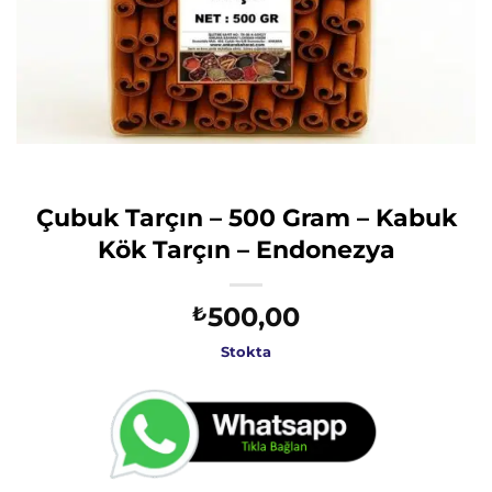
Çubuk Tarçın – 500 Gram – Kabuk
Kök Tarçın – Endonezya
500,00
₺
Stokta