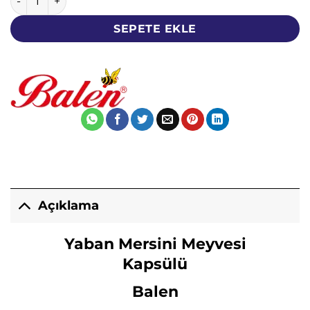
SEPETE EKLE
Açıklama
Yaban Mersini Meyvesi
Kapsülü
Balen