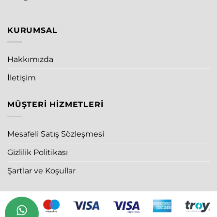
KURUMSAL
Hakkımızda
İletişim
MÜŞTERI HIZMETLERI
Mesafeli Satış Sözleşmesi
Gizlilik Politikası
Şartlar ve Koşullar