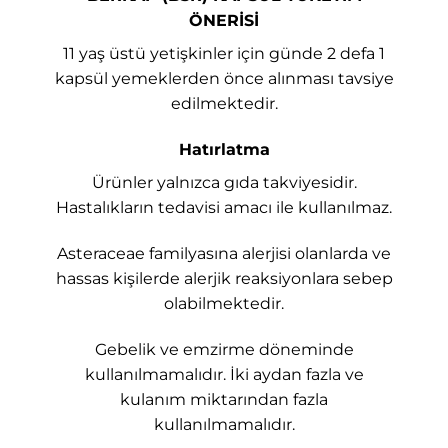
ÖNERİSİ
11 yaş üstü yetişkinler için günde 2 defa 1
kapsül yemeklerden önce alınması tavsiye
edilmektedir.
Hatırlatma
Ürünler yalnızca gıda takviyesidir.
Hastalıkların tedavisi amacı ile kullanılmaz.
Asteraceae familyasına alerjisi olanlarda ve
hassas kişilerde alerjik reaksiyonlara sebep
olabilmektedir.
Gebelik ve emzirme döneminde
kullanılmamalıdır. İki aydan fazla ve
kulanım miktarından fazla
kullanılmamalıdır.