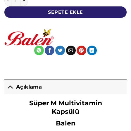
SEPETE EKLE
Açıklama
Süper M Multivitamin
Kapsülü
Balen