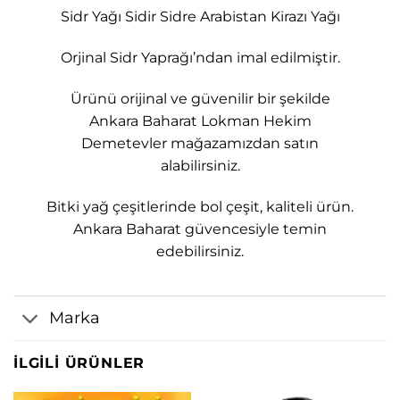
Sidr Yağı Sidir Sidre Arabistan Kirazı Yağı
Orjinal Sidr Yaprağı’ndan imal edilmiştir.
Ürünü orijinal ve güvenilir bir şekilde
Ankara Baharat Lokman Hekim
Demetevler mağazamızdan satın
alabilirsiniz.
Bitki yağ çeşitlerinde bol çeşit, kaliteli ürün.
Ankara Baharat güvencesiyle temin
edebilirsiniz.
Marka
İLGILI ÜRÜNLER