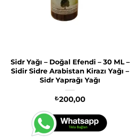
Sidr Yağı – Doğal Efendi – 30 ML –
Sidir Sidre Arabistan Kirazı Yağı –
Sidr Yaprağı Yağı
200,00
₺