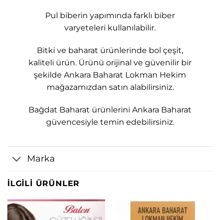
Pul biberin yapımında farklı biber
varyeteleri kullanılabilir.
Bitki ve baharat ürünlerinde bol çeşit,
kaliteli ürün. Ürünü orijinal ve güvenilir bir
şekilde Ankara Baharat Lokman Hekim
mağazamızdan satın alabilirsiniz.
Bağdat Baharat ürünlerini Ankara Baharat
güvencesiyle temin edebilirsiniz.
Marka
İLGILI ÜRÜNLER