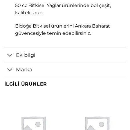
50 cc Bitkisel Yağlar ürünlerinde bol çeşit,
kaliteli ürün.
Bidoğa Bitkisel ürünlerini Ankara Baharat
güvencesiyle temin edebilirsiniz.
Ek bilgi
Marka
İLGILI ÜRÜNLER