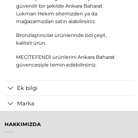
güvenilir bir şekilde Ankara Baharat
Lokman Hekim sitemizden ya da
mağazamızdan satın alabilirsiniz.
Bronzlaştırıcılar ürünlerinde bol çeşit,
kaliteli ürün.
MECİTEFENDİ ürünlerini Ankara Baharat
güvencesiyle temin edebilirsiniz.
Ek bilgi
Marka
HAKKIMIZDA