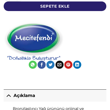
SEPETE EKLE
Açıklama
Bronzlaştırıcı Yağ ürününü orijinal ve