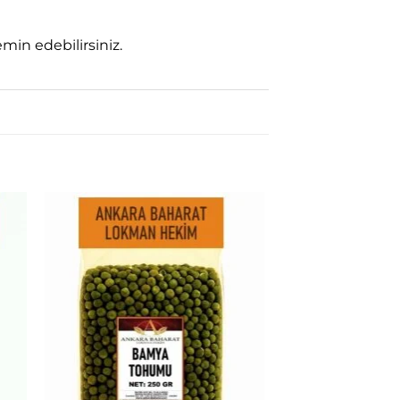
in edebilirsiniz.