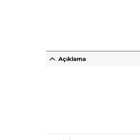
Açıklama