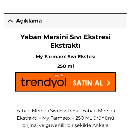
Açıklama
Yaban Mersini Sıvı Ekstresi
Ekstraktı
My Farmaex Sıvı Ekstesi
250 ml
Yaban Mersini Sıvı Ekstresi – Yaban Mersini
Ekstraktı – My Farmaex – 250 ML ürününü
orijinal ve güvenilir bir şekilde Ankara