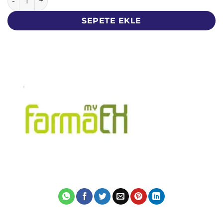
SEPETE EKLE