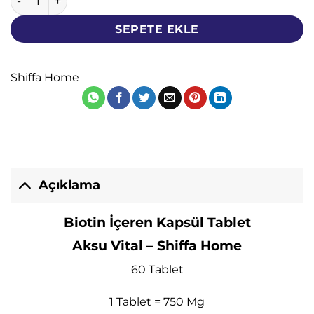
SEPETE EKLE
Shiffa Home
Açıklama
Biotin İçeren Kapsül Tablet
Aksu Vital – Shiffa Home
60 Tablet
1 Tablet = 750 Mg