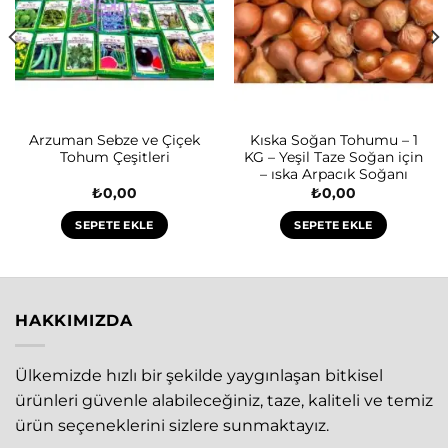
Arzuman Sebze ve Çiçek
Kıska Soğan Tohumu – 1
Tohum Çeşitleri
KG – Yeşil Taze Soğan için
– ıska Arpacık Soğanı
₺
0,00
₺
0,00
SEPETE EKLE
SEPETE EKLE
HAKKIMIZDA
Ülkemizde hızlı bir şekilde yaygınlaşan bitkisel
ürünleri güvenle alabileceğiniz, taze, kaliteli ve temiz
ürün seçeneklerini sizlere sunmaktayız.