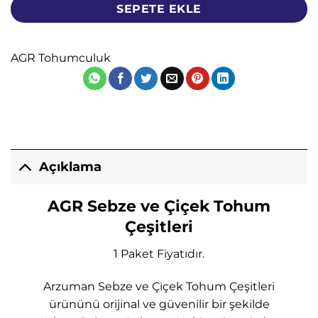
SEPETE EKLE
AGR Tohumculuk
Açıklama
AGR Sebze ve Çiçek Tohum
Çeşitleri
1 Paket Fiyatıdır.
Arzuman Sebze ve Çiçek Tohum Çeşitleri
ürününü orijinal ve güvenilir bir şekilde