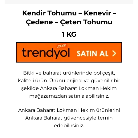
Kendir Tohumu – Kenevir –
Çedene – Çeten Tohumu
1 KG
Bitki ve baharat ürünlerinde bol çeşit,
kaliteli ürün. Ürünü orijinal ve güvenilir bir
şekilde Ankara Baharat Lokman Hekim
mağazamızdan satın alabilirsiniz.
Ankara Baharat Lokman Hekim ürünlerini
Ankara Baharat güvencesiyle temin
edebilirsiniz.