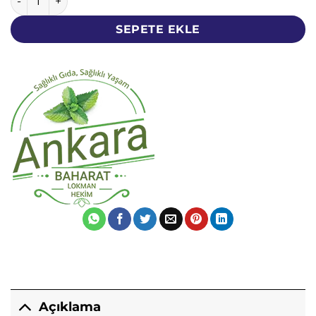
SEPETE EKLE
Açıklama