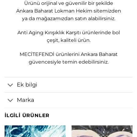
Ürünü orijinal ve güvenilir bir şekilde
Ankara Baharat Lokman Hekim sitemizden
ya da mağazamızdan satın alabilirsiniz.
Anti Aging Kırışıklık Karşıtı ürünlerinde bol
çeşit, kaliteli ürün.
MECİTEFENDİ ürünlerini Ankara Baharat
güvencesiyle temin edebilirsiniz.
Ek bilgi
Marka
İLGILI ÜRÜNLER