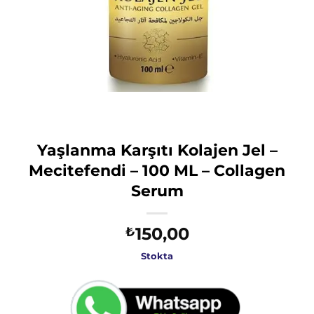
Yaşlanma Karşıtı Kolajen Jel –
Mecitefendi – 100 ML – Collagen
Serum
150,00
₺
Stokta