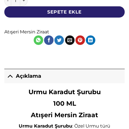
SEPETE EKLE
Atışeri Mersin Ziraat
Açıklama
Urmu Karadut Şurubu
100 ML
Atışeri Mersin Ziraat
Urmu Karadut Şurubu
: Özel Urmu türü