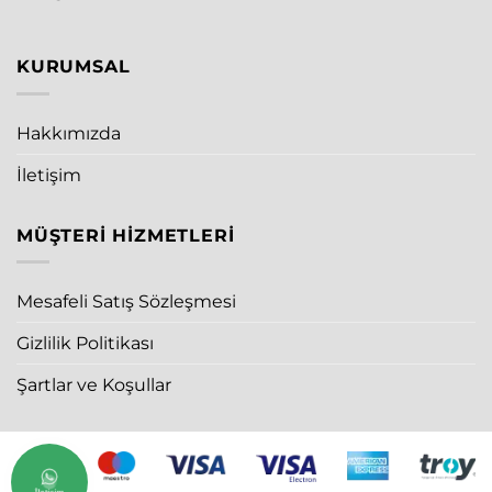
KURUMSAL
Hakkımızda
İletişim
MÜŞTERI HIZMETLERI
Mesafeli Satış Sözleşmesi
Gizlilik Politikası
Şartlar ve Koşullar