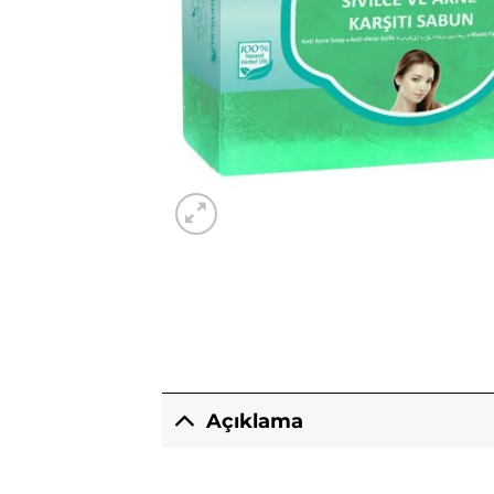
Açıklama