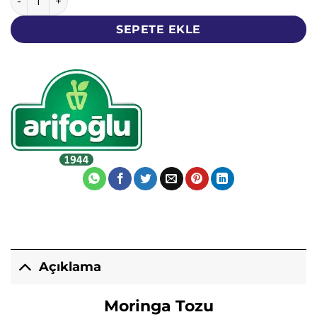
SEPETE EKLE
Açıklama
Moringa Tozu