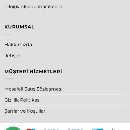
info@ankarabaharat.com
KURUMSAL
Hakkımızda
İletişim
MÜŞTERI HIZMETLERI
Mesafeli Satış Sözleşmesi
Gizlilik Politikası
Şartlar ve Koşullar