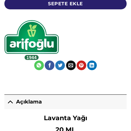
SEPETE EKLE
Açıklama
Lavanta Yağı
20 ML