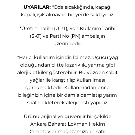
UYARILAR:
*Oda sıcaklığında, kapağı
kapalı, ışık almayan bir yerde saklayınız.
*Üretim Tarihi (ÜRT), Son Kullanım Tarihi
(SKT) ve Parti No (PN) ambalajın
üzerindedir.
*Harici kullanım içindir. İçilmez. Uçucu yağ
olduğundan ciltte kızarıklık, yanma gibi
alerjik etkiler gösterebilir. Bu yüzden sabit
yağlar ile karıştırılıp kullanılması
gerekmektedir. Kullanmadan önce
bileğinizin içine bir damla damlatıp yarım
saat bekleterek alerji testi yapınız.
Ürünü orijinal ve güvenilir bir şekilde
Ankara Baharat Lokman Hekim
Demetevler mağazamızdan satın