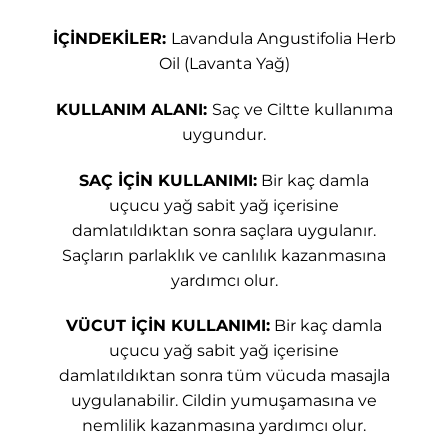
İÇİNDEKİLER:
Lavandula Angustifolia Herb
Oil (Lavanta Yağ)
KULLANIM ALANI:
Saç ve Ciltte kullanıma
uygundur.
SAÇ İÇİN KULLANIMI:
Bir kaç damla
uçucu yağ sabit yağ içerisine
damlatıldıktan sonra saçlara uygulanır.
Saçların parlaklık ve canlılık kazanmasına
yardımcı olur.
VÜCUT İÇİN KULLANIMI:
Bir kaç damla
uçucu yağ sabit yağ içerisine
damlatıldıktan sonra tüm vücuda masajla
uygulanabilir. Cildin yumuşamasına ve
nemlilik kazanmasına yardımcı olur.