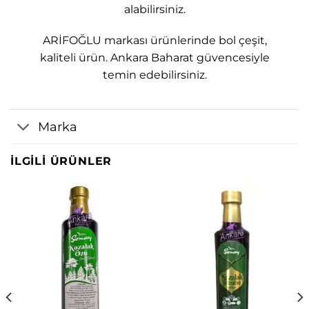
alabilirsiniz.
ARİFOĞLU markası ürünlerinde bol çeşit,
kaliteli ürün. Ankara Baharat güvencesiyle
temin edebilirsiniz.
Marka
İLGILI ÜRÜNLER