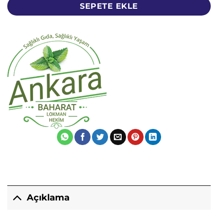
SEPETE EKLE
Açıklama