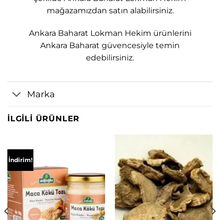
mağazamızdan satın alabilirsiniz.
Ankara Baharat Lokman Hekim ürünlerini
Ankara Baharat güvencesiyle temin
edebilirsiniz.
Marka
İLGILI ÜRÜNLER
İndirim!