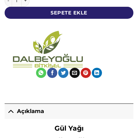
SEPETE EKLE
Açıklama
Gül Yağı