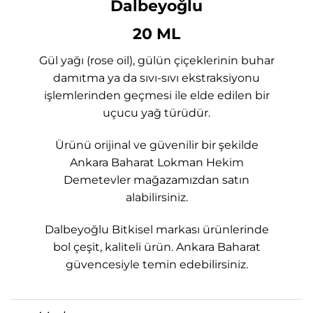
Dalbeyoğlu
20 ML
Gül yağı (rose oil), gülün çiçeklerinin buhar
damıtma ya da sıvı-sıvı ekstraksiyonu
işlemlerinden geçmesi ile elde edilen bir
uçucu yağ türüdür.
Ürünü orijinal ve güvenilir bir şekilde
Ankara Baharat Lokman Hekim
Demetevler mağazamızdan satın
alabilirsiniz.
Dalbeyoğlu Bitkisel markası ürünlerinde
bol çeşit, kaliteli ürün. Ankara Baharat
güvencesiyle temin edebilirsiniz.