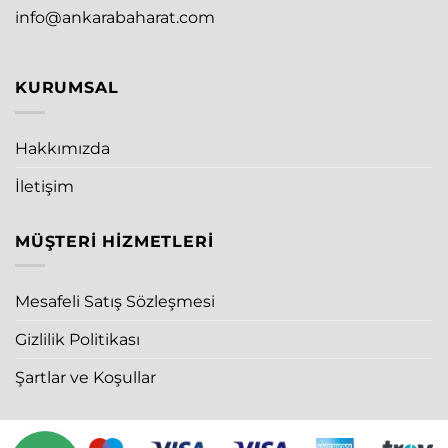
info@ankarabaharat.com
KURUMSAL
Hakkımızda
İletişim
MÜŞTERI HIZMETLERI
Mesafeli Satış Sözleşmesi
Gizlilik Politikası
Şartlar ve Koşullar