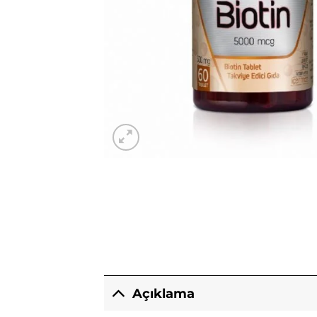
Açıklama