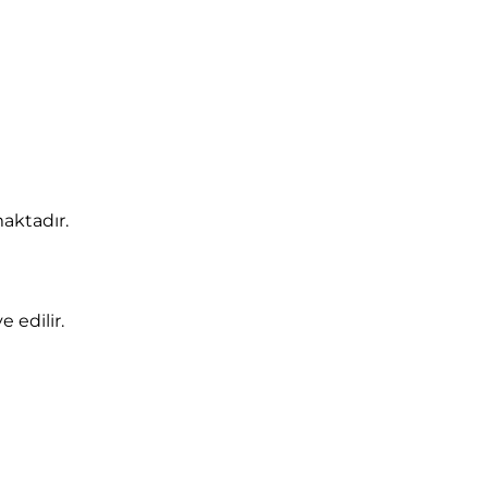
aktadır.
e edilir.