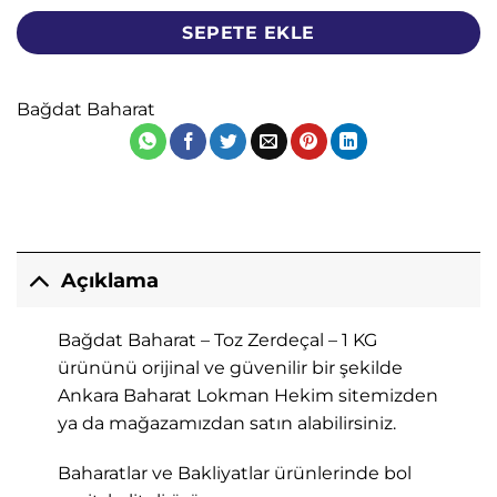
SEPETE EKLE
Bağdat Baharat
Açıklama
Bağdat Baharat – Toz Zerdeçal – 1 KG
ürününü orijinal ve güvenilir bir şekilde
Ankara Baharat Lokman Hekim sitemizden
ya da mağazamızdan satın alabilirsiniz.
Baharatlar ve Bakliyatlar ürünlerinde bol